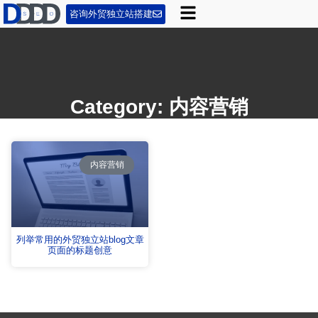
咨询外贸独立站搭建
Category: 内容营销
内容营销
列举常用的外贸独立站blog文章
页面的标题创意