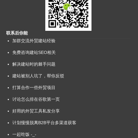
联系后你能
加群交流外贸建站经验
免费咨询建站SEO相关
解决建站时的棘手问题
建站被别人坑了，帮你反驳
打算合作一些外贸项目
讨论怎么排在谷歌第一页
好用的外贸工具私发分享
计划慢慢脱离B2B平台多渠道获客
一起吃饭 -_-